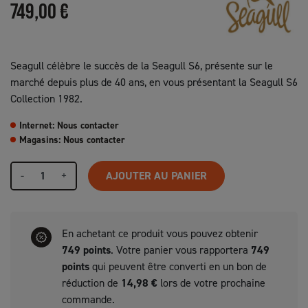
749,00 €
Seagull célèbre le succès de la Seagull S6, présente sur le
marché depuis plus de 40 ans, en vous présentant la Seagull S6
Collection 1982.
Internet: Nous contacter
Magasins: Nous contacter
-
+
AJOUTER AU PANIER
En achetant ce produit vous pouvez obtenir
749
points
. Votre panier vous rapportera
749
points
qui peuvent être converti en un bon de
réduction de
14,98 €
lors de votre prochaine
commande.