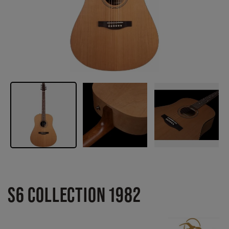
S6 COLLECTION 1982