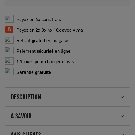
Payez en 4x sans frais
Payez en 2x 3x 4x 10x avec Alma
Retrait
gratuit
en magasin
Paiement
sécurisé
en ligne
15 jours
pour changer d’avis
Garantie
gratuite
DESCRIPTION
A SAVOIR
AVIS CLIENTS