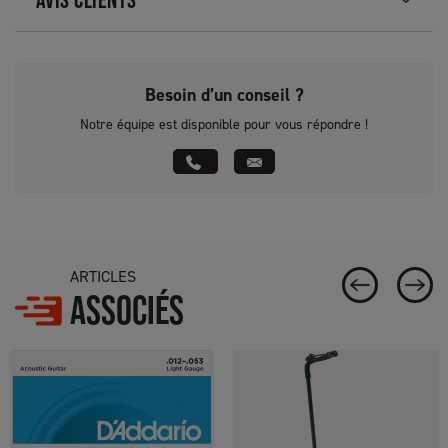
Besoin d’un conseil ?
Notre équipe est disponible pour vous répondre !
ARTICLES
ASSOCIÉS