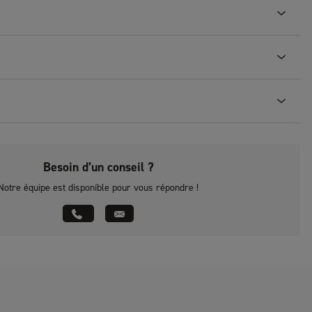
Besoin d’un conseil ?
Notre équipe est disponible pour vous répondre !