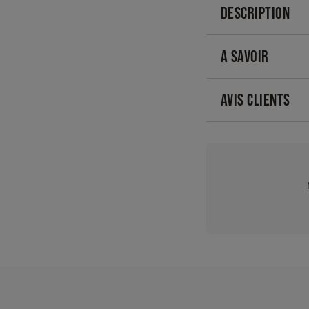
DESCRIPTION
A SAVOIR
AVIS CLIENTS