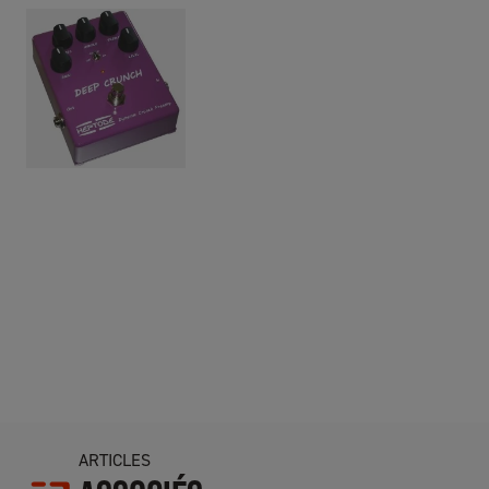
ARTICLES