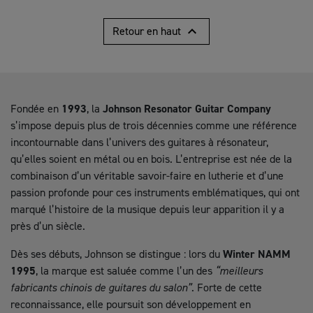

Retour en haut
Fondée en
1993
, la
Johnson Resonator Guitar Company
s’impose depuis plus de trois décennies comme une référence
incontournable dans l’univers des guitares à résonateur,
qu’elles soient en métal ou en bois. L’entreprise est née de la
combinaison d’un véritable savoir-faire en lutherie et d’une
passion profonde pour ces instruments emblématiques, qui ont
marqué l’histoire de la musique depuis leur apparition il y a
près d’un siècle.
Dès ses débuts, Johnson se distingue : lors du
Winter NAMM
1995
, la marque est saluée comme l’un des
“meilleurs
fabricants chinois de guitares du salon”
. Forte de cette
reconnaissance, elle poursuit son développement en