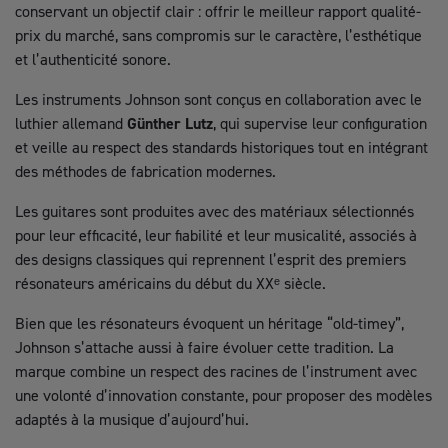
conservant un objectif clair : offrir le meilleur rapport qualité-
prix du marché, sans compromis sur le caractère, l’esthétique
et l’authenticité sonore.
Les instruments Johnson sont conçus en collaboration avec le
luthier allemand
Günther Lutz
, qui supervise leur configuration
et veille au respect des standards historiques tout en intégrant
des méthodes de fabrication modernes.
Les guitares sont produites avec des matériaux sélectionnés
pour leur efficacité, leur fiabilité et leur musicalité, associés à
des designs classiques qui reprennent l’esprit des premiers
résonateurs américains du début du XXᵉ siècle.
Bien que les résonateurs évoquent un héritage “old-timey”,
Johnson s’attache aussi à faire évoluer cette tradition. La
marque combine un respect des racines de l’instrument avec
une volonté d’innovation constante, pour proposer des modèles
adaptés à la musique d’aujourd’hui.