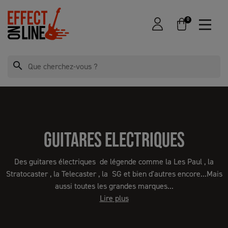
0
search
GUITARES ELECTRIQUES
Des guitares électriques de légende comme la Les Paul , la
Stratocaster , la Telecaster , la SG et bien d'autres encore...Mais
aussi toutes les grandes marques...
Lire plus