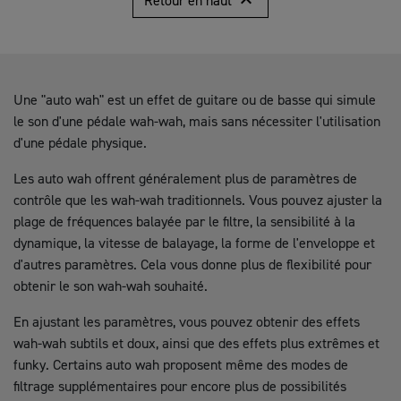

Retour en haut
Une "auto wah" est un effet de guitare ou de basse qui simule
le son d'une pédale wah-wah, mais sans nécessiter l'utilisation
d'une pédale physique.
Les auto wah offrent généralement plus de paramètres de
contrôle que les wah-wah traditionnels. Vous pouvez ajuster la
plage de fréquences balayée par le filtre, la sensibilité à la
dynamique, la vitesse de balayage, la forme de l'enveloppe et
d'autres paramètres. Cela vous donne plus de flexibilité pour
obtenir le son wah-wah souhaité.
En ajustant les paramètres, vous pouvez obtenir des effets
wah-wah subtils et doux, ainsi que des effets plus extrêmes et
funky. Certains auto wah proposent même des modes de
filtrage supplémentaires pour encore plus de possibilités