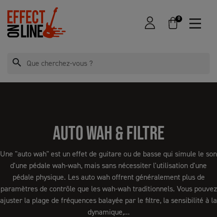
0
search
AUTO WAH & FILTRE
Une "auto wah" est un effet de guitare ou de basse qui simule le son
d'une pédale wah-wah, mais sans nécessiter l'utilisation d'une
pédale physique. Les auto wah offrent généralement plus de
paramètres de contrôle que les wah-wah traditionnels. Vous pouvez
ajuster la plage de fréquences balayée par le filtre, la sensibilité à la
dynamique,...