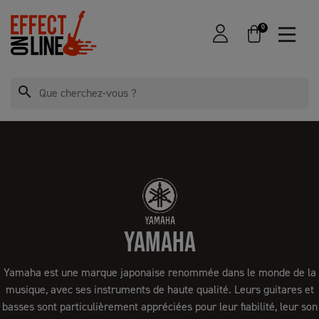
0
search
YAMAHA
Yamaha est une marque japonaise renommée dans le monde de la
musique, avec ses instruments de haute qualité. Leurs guitares et
basses sont particulièrement appréciées pour leur fiabilité, leur son