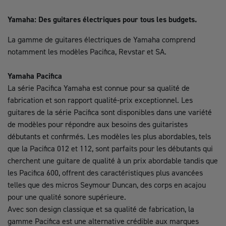
Yamaha: Des guitares électriques pour tous les budgets.
La gamme de guitares électriques de Yamaha comprend
notamment les modèles Pacifica, Revstar et SA.
Yamaha Pacifica
La série Pacifica Yamaha est connue pour sa qualité de
fabrication et son rapport qualité-prix exceptionnel. Les
guitares de la série Pacifica sont disponibles dans une variété
de modèles pour répondre aux besoins des guitaristes
débutants et confirmés. Les modèles les plus abordables, tels
que la Pacifica 012 et 112, sont parfaits pour les débutants qui
cherchent une guitare de qualité à un prix abordable tandis que
les Pacifica 600, offrent des caractéristiques plus avancées
telles que des micros Seymour Duncan, des corps en acajou
pour une qualité sonore supérieure.
Avec son design classique et sa qualité de fabrication, la
gamme Pacifica est une alternative crédible aux marques