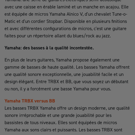
avec une caisse en érable laminé et un manche en acajou. Elle
est équipée de micros Yamaha Alnico V, d'un chevalet Tune-o-
Matic et d'un cordier Stopbar. Disponible en plusieurs finitions
et avec différentes configurations de micros, c'est une guitare
faites pour un répertoire allant du blues/rock au jazz.
Yamaha: des basses à la qualité incontestée.
En plus de leurs guitares, Yamaha propose également une
gamme de basses de haute qualité. Les basses Yamaha offrent
une qualité sonore exceptionnelle, une jouabilité facile et un
design élégant. Entre TRBX et BB, que vous soyez un débutant
ou non, il y a forcément une basse Yamaha pour vous.
Yamaha TRBX versus BB
Les basses TRBX Yamaha offre un design moderne, une qualité
sonore irréprochable et une grande jouabilité pour les
bassistes de tous niveaux. Elles sont équipées de micros
Yamaha aux sons clairs et puissants. Les basses TRBX sont