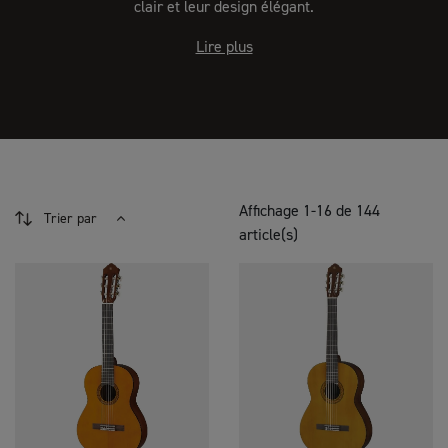
clair et leur design élégant.
Lire plus
Affichage 1-16 de 144
Trier par
article(s)