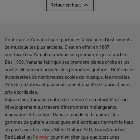

Retour en haut
L'entreprise Yamaha figure parmi les fabricants d'instruments
de musique les plus anciens. C'est en effet en 1887
que Torakusu Yamaha fabrique son premier orgue à anches.
Dès 1900, Yamaha fabrique ses premiers pianos droits et les
années 60 verront arrivées les premières guitares. Références
incontestées de nombreuses écoles de musique, les modèles
d'étude du fabricant japonnais allient qualité de fabrication et
prix abordables.
Aujourd'hui, Yamaha continu de renforcé sa notoriété et son
développement au travers d'instruments mélangeants,
innovation et tradition. Dans le monde de la guitare, les
gammes de guitare acoustiques et électriques tiennent le haut
du pavé avec les séries Silent Guitare SLG, TransAcoustics,
Red Label ou
Revstar
pour n'en citer que quelques unes.