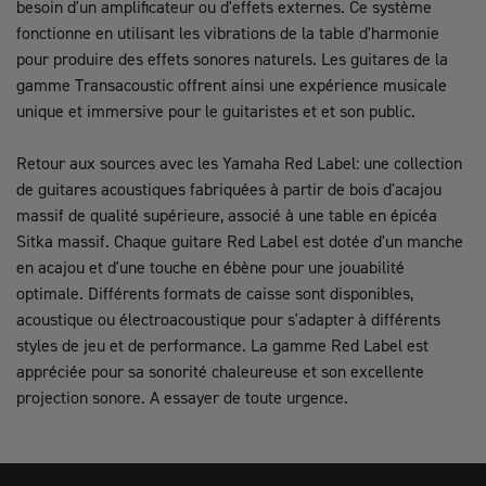
besoin d'un amplificateur ou d'effets externes. Ce système
fonctionne en utilisant les vibrations de la table d'harmonie
pour produire des effets sonores naturels. Les guitares de la
gamme Transacoustic offrent ainsi une expérience musicale
unique et immersive pour le guitaristes et et son public.
Retour aux sources avec les Yamaha Red Label: une collection
de guitares acoustiques fabriquées à partir de bois d'acajou
massif de qualité supérieure, associé à une table en épicéa
Sitka massif. Chaque guitare Red Label est dotée d'un manche
en acajou et d'une touche en ébène pour une jouabilité
optimale. Différents formats de caisse sont disponibles,
acoustique ou électroacoustique pour s'adapter à différents
styles de jeu et de performance. La gamme Red Label est
appréciée pour sa sonorité chaleureuse et son excellente
projection sonore. A essayer de toute urgence.