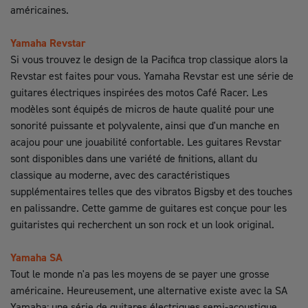
américaines.
Yamaha Revstar
Si vous trouvez le design de la Pacifica trop classique alors la
Revstar est faites pour vous. Yamaha
Revstar est une série de
guitares électriques inspirées des motos Café Racer. Les
modèles sont équipés de micros de haute qualité pour une
sonorité puissante et polyvalente, ainsi que d'un manche en
acajou pour une jouabilité confortable. Les guitares Revstar
sont disponibles dans une variété de finitions, allant du
classique au moderne, avec des caractéristiques
supplémentaires telles que des vibratos Bigsby et des touches
en palissandre. Cette gamme de guitares est conçue pour les
guitaristes qui recherchent un son rock et un look original.
Yamaha SA
Tout le monde n'a pas les moyens de se payer une grosse
américaine. Heureusement, une alternative existe avec la SA
Yamaha: une série de guitares électriques semi-acoustique