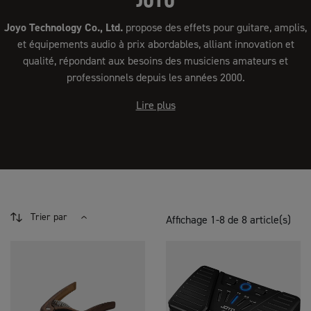
Joyo Technology Co., Ltd.
propose des effets pour guitare, amplis,
et équipements audio à prix abordables, alliant innovation et
qualité, répondant aux besoins des musiciens amateurs et
professionnels depuis les années 2000.
Lire plus
Trier par
Affichage 1-8 de 8 article(s)