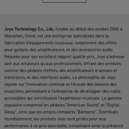
Joyo Technology Co., Ltd.
, fondée au début des années 2000 à
Shenzhen, Chine, est une entreprise spécialisée dans la
fabrication d'équipements musicaux, notamment des effets
pour guitare, des amplificateurs, et des accessoires audio.
Réputée pour son excellent rapport qualité-prix, Joyo s'adresse
tant aux amateurs qu'aux professionnels, offrant des produits
comme des pédales d'effets, des amplificateurs à lampes et
transistors, et des interfaces audio. La philosophie de Joyo
repose sur l'innovation continue et l'écoute des besoins des
musiciens, permettant à l'entreprise de développer des outils
accessibles qui enrichissent l'expérience musicale. La gamme
populaire comprend les pédales "American Sound" et "Digital
Delay", ainsi que les amplis compacts "Bantamp". Distribués
mondialement, les produits Joyo sont prisés pour leur
performance à un prix abordable, consolidant ainsi la présence