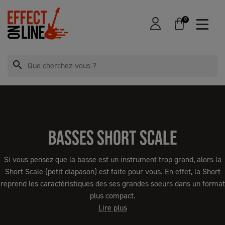
0
search
BASSES SHORT SCALE
Si vous pensez que la basse est un instrument trop grand, alors la
Short Scale (petit diapason) est faite pour vous. En effet, la Short
reprend les caractéristiques des ses grandes soeurs dans un format
plus compact.
Lire plus