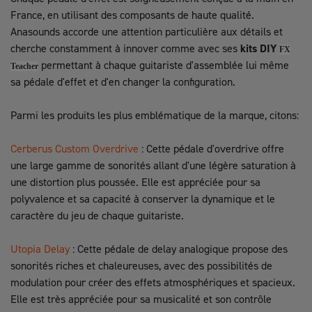
France, en utilisant des composants de haute qualité.
Anasounds accorde une attention particulière aux détails et
cherche constamment à innover comme avec ses
kits DIY
FX
permettant à chaque guitariste d'assemblée lui même
Teacher
sa pédale d'effet et d'en changer la configuration.
Parmi les produits les plus emblématique de la marque, citons:
Cerberus Custom Overdrive
: Cette pédale d'overdrive offre
une large gamme de sonorités allant d'une légère saturation à
une distortion plus poussée. Elle est appréciée pour sa
polyvalence et sa capacité à conserver la dynamique et le
caractère du jeu de chaque guitariste.
Utopia Delay
: Cette pédale de delay analogique propose des
sonorités riches et chaleureuses, avec des possibilités de
modulation pour créer des effets atmosphériques et spacieux.
Elle est très appréciée pour sa musicalité et son contrôle