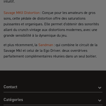
intuitif.
Savage MKII Distortion
: Conçue pour les amateurs de gros
sons, cette pédale de distortion offre des saturations
puissantes et organiques. Elle permet d'obtenir des sonorités
allant du crunch vintage aux distortions modernes, avec une
grande sensibilité à la dynamique du jeu.
et plus récemment, la
Sandman
: qui combine le circuit de la
Savage MkI et celui de la Ego Driver. deux overdrives
parfaitement complémentaires réunies dans un seul boitier.
Contact
Catégories