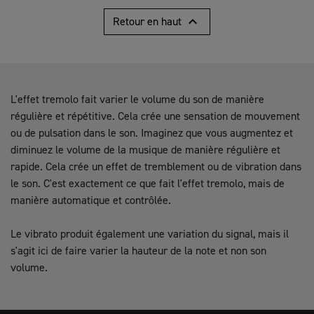

Retour en haut
L'effet tremolo fait varier le volume du son de manière
régulière et répétitive. Cela crée une sensation de mouvement
ou de pulsation dans le son. Imaginez que vous augmentez et
diminuez le volume de la musique de manière régulière et
rapide. Cela crée un effet de tremblement ou de vibration dans
le son. C'est exactement ce que fait l'effet tremolo, mais de
manière automatique et contrôlée.
Le vibrato produit également une variation du signal, mais il
s'agit ici de faire varier la hauteur de la note et non son
volume.