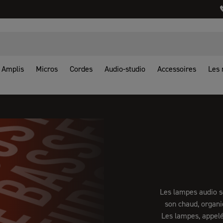
Amplis
Micros
Cordes
Audio-studio
Accessoires
Les
Les lampes audio s
son chaud, organi
Les lampes, appelé