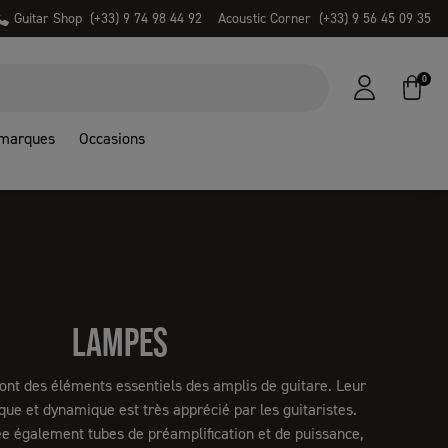
Guitar Shop
(+33) 9 74 98 44 92
Acoustic Corner
(+33) 9 56 45 09 35
0
 marques
Occasions
LAMPES
ont des éléments essentiels des amplis de guitare. Leur
que et dynamique est très apprécié par les guitaristes.
e également tubes de préamplification et de puissance,