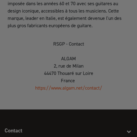
imposée dans les années 60 et 70 avec ses guitares au
design iconique, accessibles à tous les musiciens. Cette
marque, leader en Italie, est également devenue l'un des
plus gros fabricants européens de guitare.
RSGP - Contact
ALGAM
2, rue de Milan
44470 Thouaré sur Loire
France
https://www.algam.net/contact/
Contact