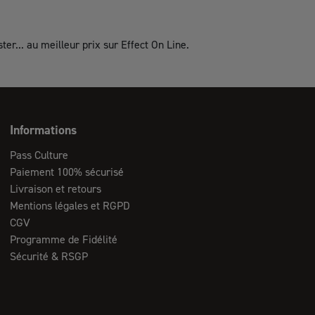
er... au meilleur prix sur Effect On Line.
Informations
Pass Culture
Paiement 100% sécurisé
Livraison et retours
Mentions légales et RGPD
CGV
Programme de Fidélité
Sécurité & RSGP