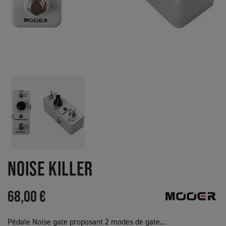
NOISE KILLER
68,00 €
Pédale Noise gate proposant 2 modes de gate...