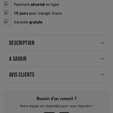
Paiement
sécurisé
en ligne
15 jours
pour changer d’avis
Garantie
gratuite
DESCRIPTION
A SAVOIR
AVIS CLIENTS
Besoin d’un conseil ?
Notre équipe est disponible pour vous répondre !