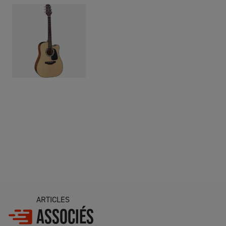
ARTICLES
ASSOCIÉS