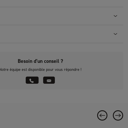
Besoin d’un conseil ?
Notre équipe est disponible pour vous répondre !