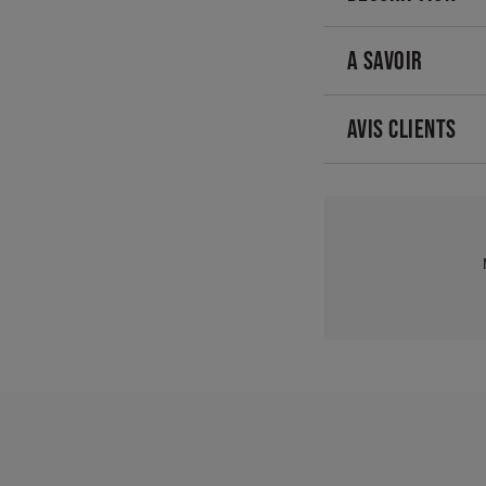
A SAVOIR
AVIS CLIENTS