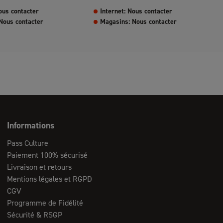
ous contacter
Internet: Nous contacter
Nous contacter
Magasins: Nous contacter
Informations
Pass Culture
Paiement 100% sécurisé
Livraison et retours
Mentions légales et RGPD
CGV
Programme de Fidélité
Sécurité & RSGP