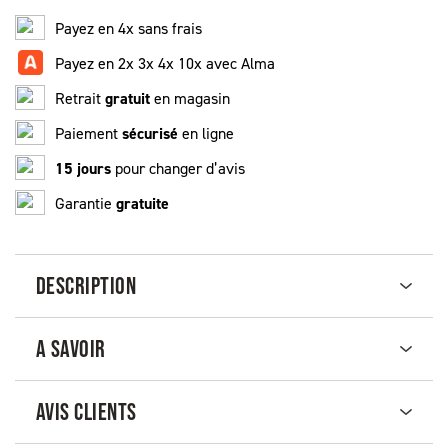
Payez en 4x sans frais
Payez en 2x 3x 4x 10x avec Alma
Retrait
gratuit
en magasin
Paiement
sécurisé
en ligne
15 jours
pour changer d’avis
Garantie
gratuite
DESCRIPTION
A SAVOIR
AVIS CLIENTS