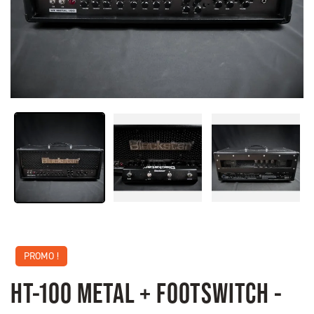
PROMO !
HT-100 METAL + FOOTSWITCH -