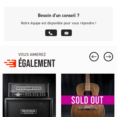
Besoin d’un conseil ?
Notre équipe est disponible pour vous répondre !
VOUS AIMEREZ
ÉGALEMENT