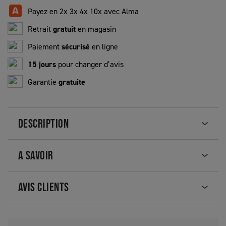
Payez en 2x 3x 4x 10x avec Alma
Retrait
gratuit
en magasin
Paiement
sécurisé
en ligne
15 jours
pour changer d’avis
Garantie
gratuite
DESCRIPTION
A SAVOIR
AVIS CLIENTS