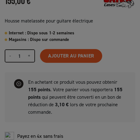
155,00 €
Housse matelassée pour guitare électrique
Internet : Dispo sous 1-2 semaines
Magasins : Dispo sur commande
-
+
AJOUTER AU PANIER
En achetant ce produit vous pouvez obtenir
155
points
. Votre panier vous rapportera
155
points
qui peuvent être converti en un bon de
réduction de
3,10 €
lors de votre prochaine
commande.
Payez en 4x sans frais