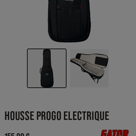
HOUSSE PROGO ELECTRIQUE