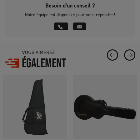
Besoin d’un conseil ?
Notre équipe est disponible pour vous répondre !
VOUS AIMEREZ
ÉGALEMENT