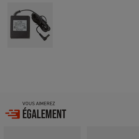
VOUS AIMEREZ
ÉGALEMENT