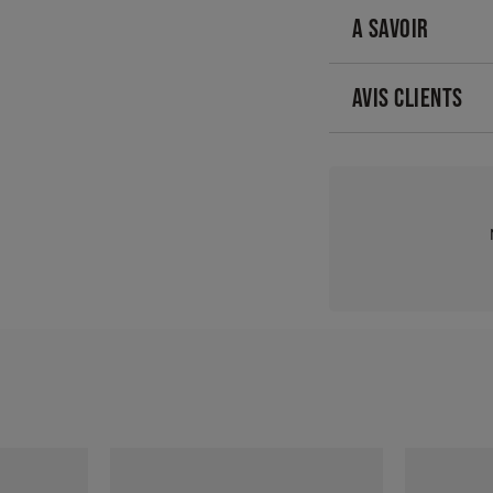
A SAVOIR
AVIS CLIENTS