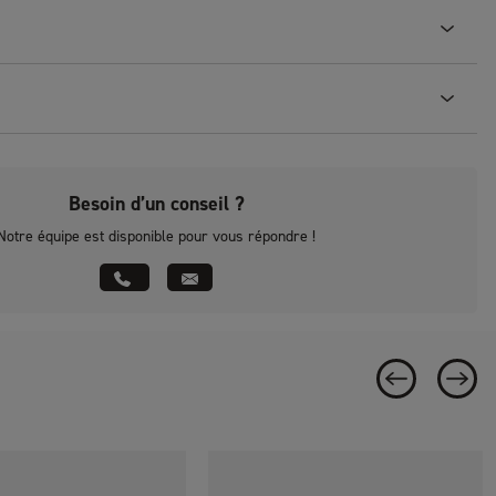
Besoin d’un conseil ?
Notre équipe est disponible pour vous répondre !