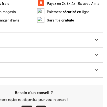
 frais
Payez en 2x 3x 4x 10x avec Alma
n magasin
Paiement
sécurisé
en ligne
anger d’avis
Garantie
gratuite
Besoin d’un conseil ?
Notre équipe est disponible pour vous répondre !