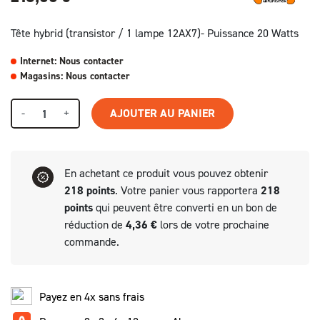
Tête hybrid (transistor / 1 lampe 12AX7)- Puissance 20 Watts
Internet: Nous contacter
Magasins: Nous contacter
-
+
AJOUTER AU PANIER
En achetant ce produit vous pouvez obtenir
218
points
. Votre panier vous rapportera
218
points
qui peuvent être converti en un bon de
réduction de
4,36 €
lors de votre prochaine
commande.
Payez en 4x sans frais