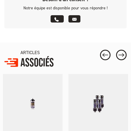
Notre équipe est disponible pour vous répondre !
ARTICLES
ASSOCIÉS