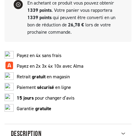
En achetant ce produit vous pouvez obtenir
1339
points
. Votre panier vous rapportera
1339
points
qui peuvent être converti en un
bon de réduction de
26,78 €
lors de votre
prochaine commande.
Payez en 4x sans frais
Payez en 2x 3x 4x 10x avec Alma
Retrait
gratuit
en magasin
Paiement
sécurisé
en ligne
15 jours
pour changer d’avis
Garantie
gratuite
DESCRIPTION