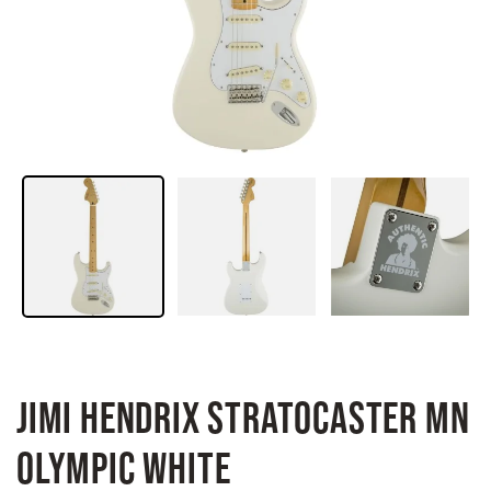
JIMI HENDRIX STRATOCASTER MN
OLYMPIC WHITE