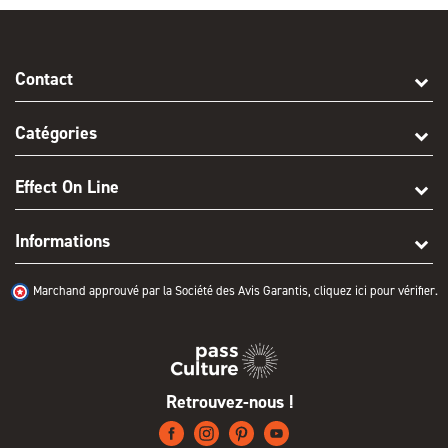
Contact
Catégories
Effect On Line
Informations
Marchand approuvé par la Société des Avis Garantis,
cliquez ici pour vérifier
.
Retrouvez-nous !