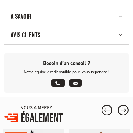
A SAVOIR
AVIS CLIENTS
Besoin d’un conseil ?
Notre équipe est disponible pour vous répondre !
VOUS AIMEREZ
ÉGALEMENT