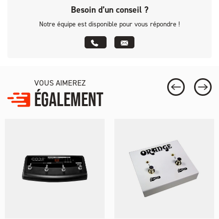
Besoin d’un conseil ?
Notre équipe est disponible pour vous répondre !
VOUS AIMEREZ
ÉGALEMENT