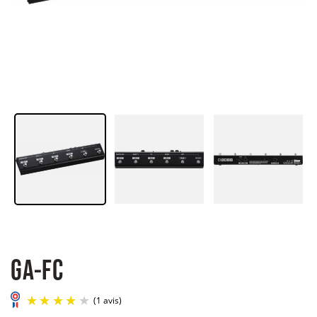
GA-FC