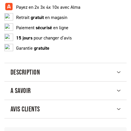
Payez en 2x 3x 4x 10x avec Alma
Retrait
gratuit
en magasin
Paiement
sécurisé
en ligne
15 jours
pour changer d’avis
Garantie
gratuite
DESCRIPTION
A SAVOIR
AVIS CLIENTS