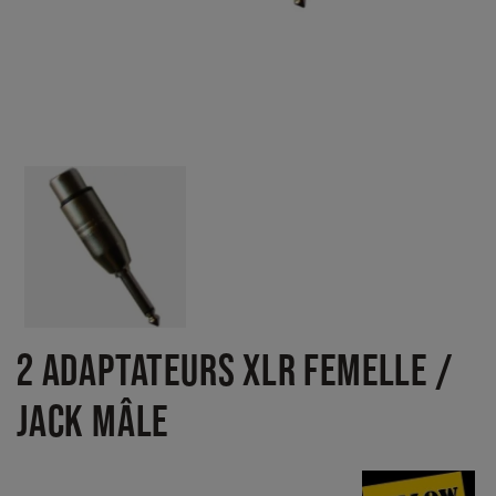
2 ADAPTATEURS XLR FEMELLE /
JACK MÂLE