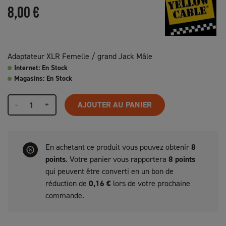
8,00 €
Adaptateur XLR Femelle / grand Jack Mâle
Internet: En Stock
Magasins: En Stock
-
+
AJOUTER AU PANIER
En achetant ce produit vous pouvez obtenir
8
points
. Votre panier vous rapportera
8
points
qui peuvent être converti en un bon de
réduction de
0,16 €
lors de votre prochaine
commande.