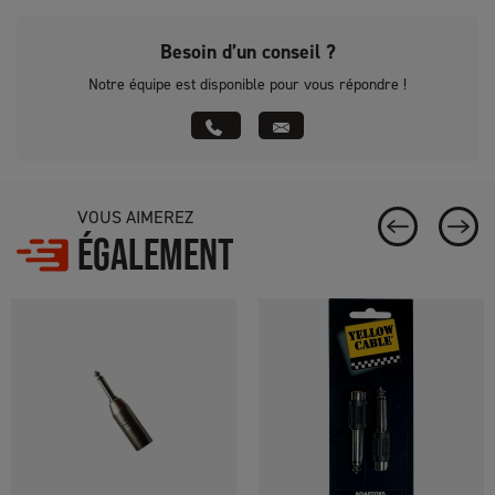
Besoin d’un conseil ?
Notre équipe est disponible pour vous répondre !
VOUS AIMEREZ
ÉGALEMENT