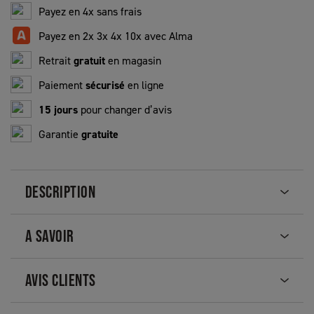
Payez en 4x sans frais
Payez en 2x 3x 4x 10x avec Alma
Retrait
gratuit
en magasin
Paiement
sécurisé
en ligne
15 jours
pour changer d’avis
Garantie
gratuite
DESCRIPTION
A SAVOIR
AVIS CLIENTS