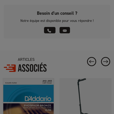
Besoin d’un conseil ?
Notre équipe est disponible pour vous répondre !
ARTICLES
ASSOCIÉS