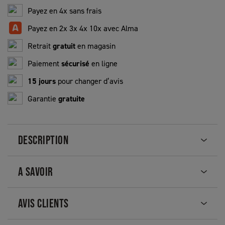
Payez en 4x sans frais
Payez en 2x 3x 4x 10x avec Alma
Retrait
gratuit
en magasin
Paiement
sécurisé
en ligne
15 jours
pour changer d’avis
Garantie
gratuite
DESCRIPTION
A SAVOIR
AVIS CLIENTS