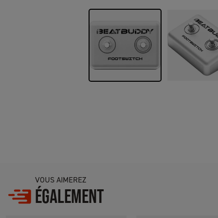
VOUS AIMEREZ
ÉGALEMENT