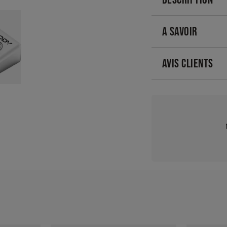
A SAVOIR
AVIS CLIENTS