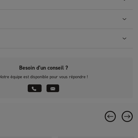
Besoin d’un conseil ?
Notre équipe est disponible pour vous répondre !