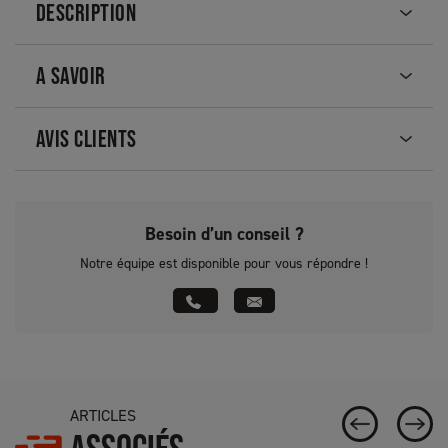
DESCRIPTION
A SAVOIR
AVIS CLIENTS
Besoin d’un conseil ?
Notre équipe est disponible pour vous répondre !
ARTICLES