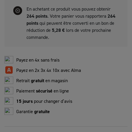
En achetant ce produit vous pouvez obtenir
264
points
. Votre panier vous rapportera
264
points
qui peuvent être converti en un bon de
réduction de
5,28 €
lors de votre prochaine
commande.
Payez en 4x sans frais
Payez en 2x 3x 4x 10x avec Alma
Retrait
gratuit
en magasin
Paiement
sécurisé
en ligne
15 jours
pour changer d’avis
Garantie
gratuite