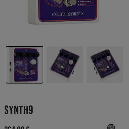
SYNTH9