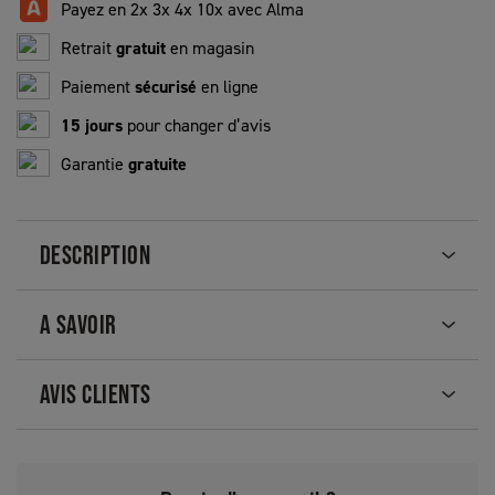
Payez en 2x 3x 4x 10x avec Alma
Retrait
gratuit
en magasin
Paiement
sécurisé
en ligne
15 jours
pour changer d’avis
Garantie
gratuite
DESCRIPTION
A SAVOIR
AVIS CLIENTS