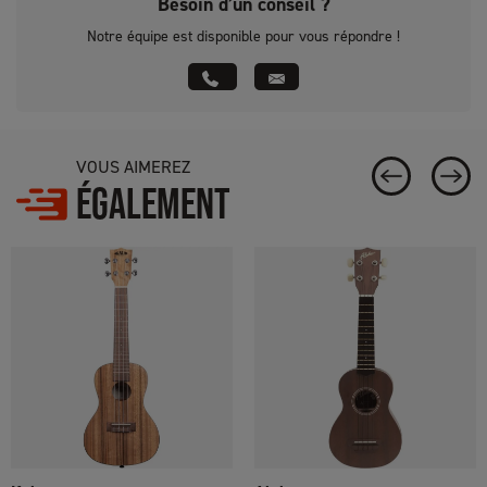
Besoin d’un conseil ?
Notre équipe est disponible pour vous répondre !
VOUS AIMEREZ
ÉGALEMENT