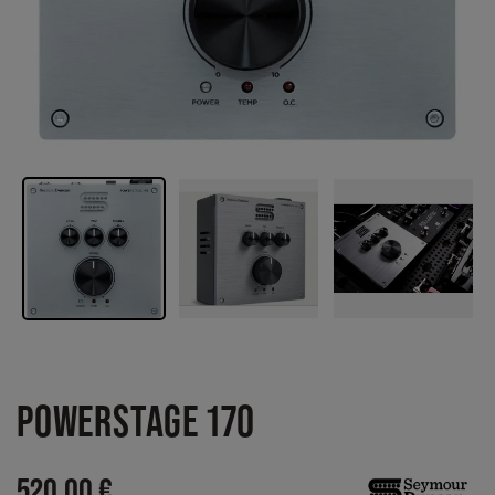
POWERSTAGE 170
520,00 €