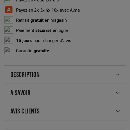
Payez en 2x 3x 4x 10x avec Alma
Retrait
gratuit
en magasin
Paiement
sécurisé
en ligne
15 jours
pour changer d’avis
Garantie
gratuite
DESCRIPTION
A SAVOIR
AVIS CLIENTS