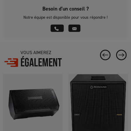
Besoin d’un conseil ?
Notre équipe est disponible pour vous répondre !
VOUS AIMEREZ
ÉGALEMENT