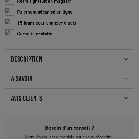
Retrait
gratuit
en magasin
Paiement
sécurisé
en ligne
15 jours
pour changer d’avis
Garantie
gratuite
DESCRIPTION
A SAVOIR
AVIS CLIENTS
Besoin d’un conseil ?
Notre équipe est disponible pour vous répondre !