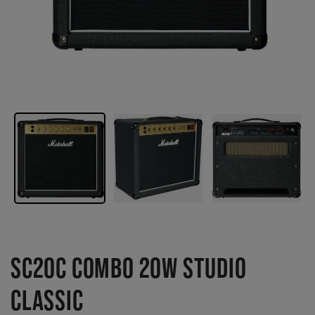
SC20C COMBO 20W STUDIO
CLASSIC