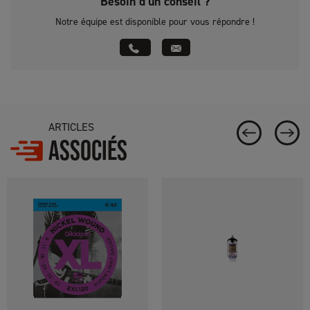
Besoin d’un conseil ?
Notre équipe est disponible pour vous répondre !
ARTICLES
ASSOCIÉS