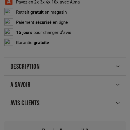
Payez en 2x 3x 4x 10x avec Alma
Retrait
gratuit
en magasin
Paiement
sécurisé
en ligne
15 jours
pour changer d’avis
Garantie
gratuite
DESCRIPTION
A SAVOIR
AVIS CLIENTS