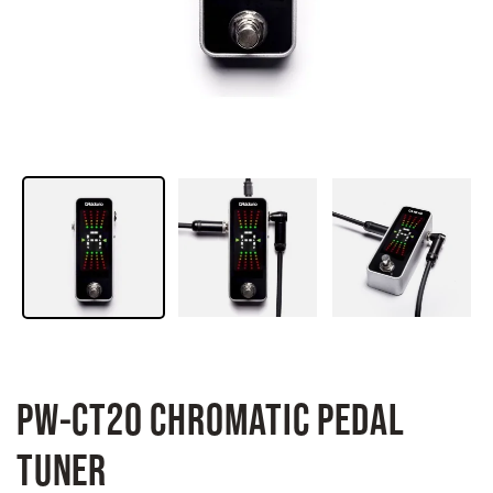
PW-CT20 CHROMATIC PEDAL
TUNER