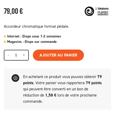
79,00 €
Accordeur chromatique format pédale.
Internet : Dispo sous 1-2 semaines
Magasins : Dispo sur commande
-
+
AJOUTER AU PANIER
En achetant ce produit vous pouvez obtenir
79
points
. Votre panier vous rapportera
79
points
qui peuvent être converti en un bon de
réduction de
1,58 €
lors de votre prochaine
commande.