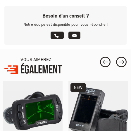
Besoin d’un conseil ?
Notre équipe est disponible pour vous répondre !
VOUS AIMEREZ
ÉGALEMENT
NEW