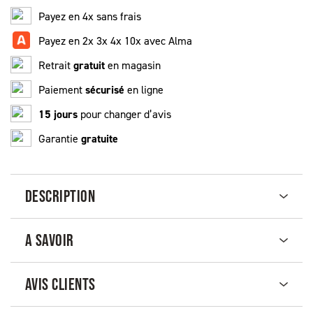
Payez en 4x sans frais
Payez en 2x 3x 4x 10x avec Alma
Retrait
gratuit
en magasin
Paiement
sécurisé
en ligne
15 jours
pour changer d’avis
Garantie
gratuite
DESCRIPTION
A SAVOIR
AVIS CLIENTS