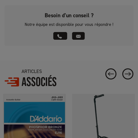
Besoin d’un conseil ?
Notre équipe est disponible pour vous répondre !
ARTICLES
ASSOCIÉS