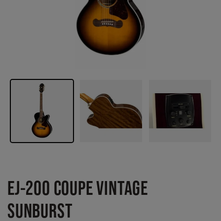
EJ-200 COUPE VINTAGE
SUNBURST