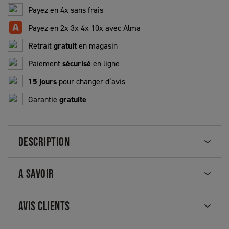
Payez en 4x sans frais
Payez en 2x 3x 4x 10x avec Alma
Retrait
gratuit
en magasin
Paiement
sécurisé
en ligne
15 jours
pour changer d’avis
Garantie
gratuite
DESCRIPTION
A SAVOIR
AVIS CLIENTS