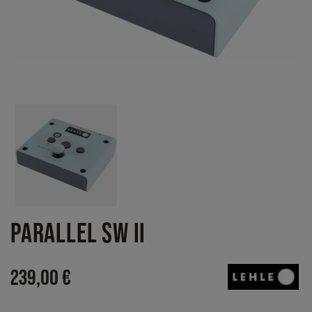
PARALLEL SW II
239,00 €