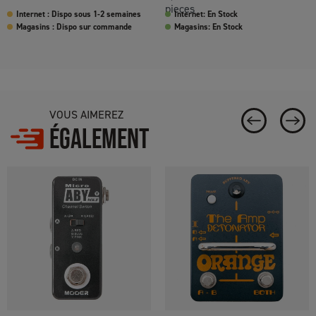
pieces
Internet : Dispo sous 1-2 semaines
Internet: En Stock
Magasins : Dispo sur commande
Magasins: En Stock
VOUS AIMEREZ
ÉGALEMENT