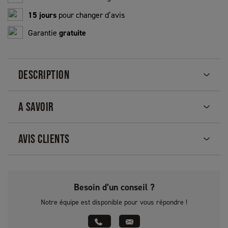
15 jours
pour changer d’avis
Garantie
gratuite
DESCRIPTION
A SAVOIR
AVIS CLIENTS
Besoin d’un conseil ?
Notre équipe est disponible pour vous répondre !