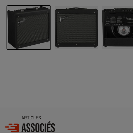
ARTICLES
ASSOCIÉS