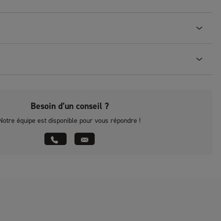
Besoin d’un conseil ?
Notre équipe est disponible pour vous répondre !