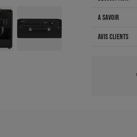
A SAVOIR
AVIS CLIENTS