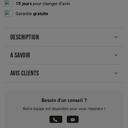
15 jours
pour changer d’avis
Garantie
gratuite
DESCRIPTION
A SAVOIR
AVIS CLIENTS
Besoin d’un conseil ?
Notre équipe est disponible pour vous répondre !