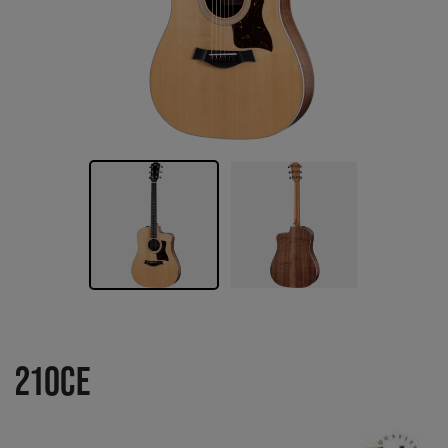
210CE