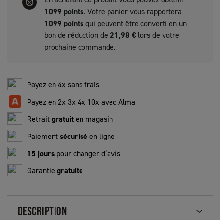
1099
points
. Votre panier vous rapportera
1099
points
qui peuvent être converti en un
bon de réduction de
21,98 €
lors de votre
prochaine commande.
Payez en 4x sans frais
Payez en 2x 3x 4x 10x avec Alma
Retrait
gratuit
en magasin
Paiement
sécurisé
en ligne
15 jours
pour changer d’avis
Garantie
gratuite
DESCRIPTION