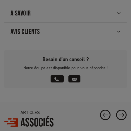
A SAVOIR
AVIS CLIENTS
Besoin d’un conseil ?
Notre équipe est disponible pour vous répondre !
ARTICLES
ASSOCIÉS