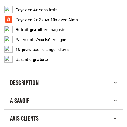
Payez en 4x sans frais
Payez en 2x 3x 4x 10x avec Alma
Retrait
gratuit
en magasin
Paiement
sécurisé
en ligne
15 jours
pour changer d’avis
Garantie
gratuite
DESCRIPTION
A SAVOIR
AVIS CLIENTS