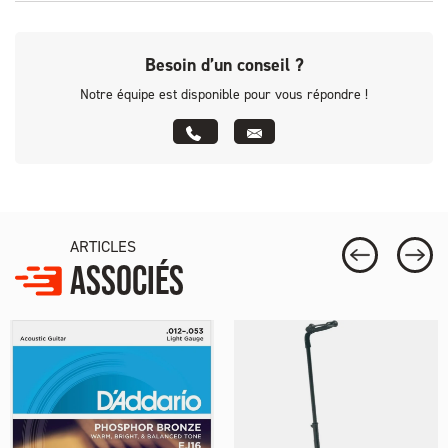
Besoin d’un conseil ?
Notre équipe est disponible pour vous répondre !
ARTICLES
ASSOCIÉS