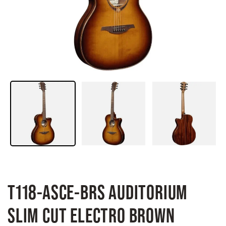
T118-ASCE-BRS AUDITORIUM
SLIM CUT ELECTRO BROWN