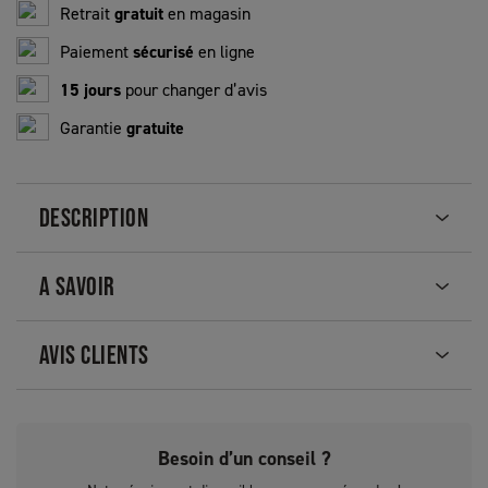
Retrait
gratuit
en magasin
Paiement
sécurisé
en ligne
15 jours
pour changer d’avis
Garantie
gratuite
DESCRIPTION
A SAVOIR
AVIS CLIENTS
Besoin d’un conseil ?