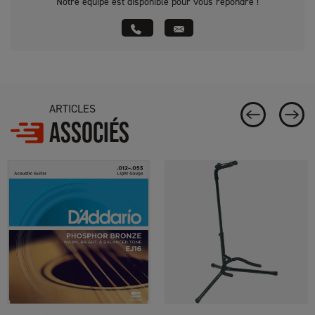
Notre équipe est disponible pour vous répondre !
ARTICLES
ASSOCIÉS