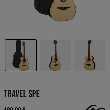
TRAVEL SPE
489,00 €