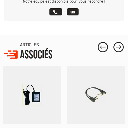
Notre équipe est disponible pour vous répondre !
ARTICLES
ASSOCIÉS