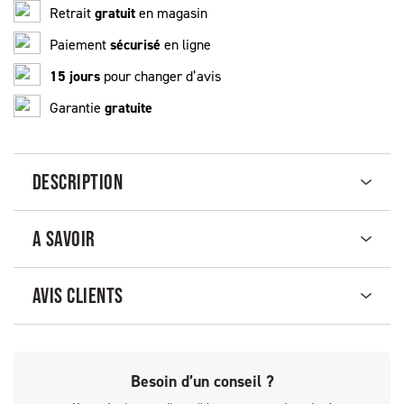
Retrait
gratuit
en magasin
Paiement
sécurisé
en ligne
15 jours
pour changer d’avis
Garantie
gratuite
DESCRIPTION
A SAVOIR
AVIS CLIENTS
Besoin d’un conseil ?