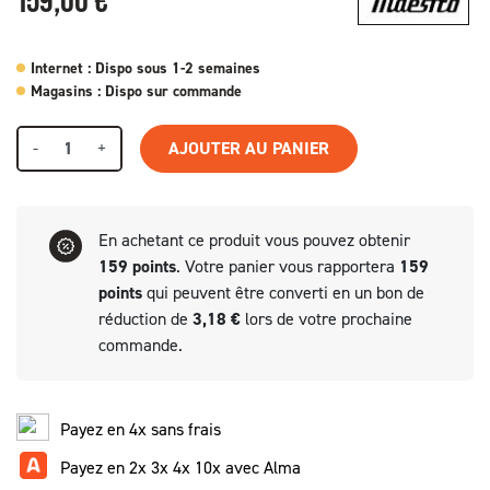
159,00 €
Internet : Dispo sous 1-2 semaines
Magasins : Dispo sur commande
-
+
AJOUTER AU PANIER
En achetant ce produit vous pouvez obtenir
159
points
. Votre panier vous rapportera
159
points
qui peuvent être converti en un bon de
réduction de
3,18 €
lors de votre prochaine
commande.
Payez en 4x sans frais
Payez en 2x 3x 4x 10x avec Alma