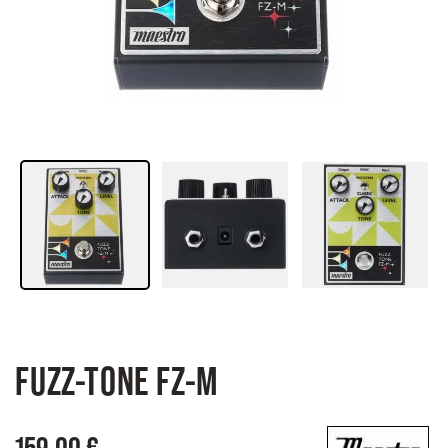
FUZZ-TONE FZ-M