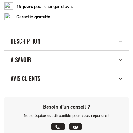
15 jours
pour changer d’avis
Garantie
gratuite
DESCRIPTION
A SAVOIR
AVIS CLIENTS
Besoin d’un conseil ?
Notre équipe est disponible pour vous répondre !