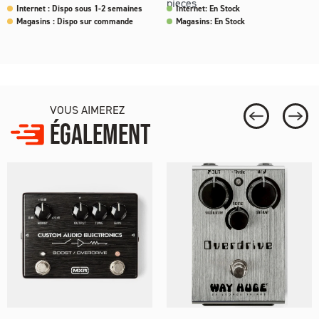
pieces
Internet : Dispo sous 1-2 semaines
Internet: En Stock
Magasins : Dispo sur commande
Magasins: En Stock
VOUS AIMEREZ
ÉGALEMENT