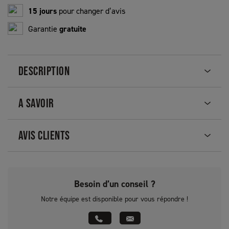
15 jours
pour changer d’avis
Garantie
gratuite
DESCRIPTION
A SAVOIR
AVIS CLIENTS
Besoin d’un conseil ?
Notre équipe est disponible pour vous répondre !