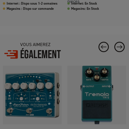
pieces
Internet : Dispo sous 1-2 semaines
Internet: En Stock
Magasins : Dispo sur commande
Magasins: En Stock
VOUS AIMEREZ
ÉGALEMENT