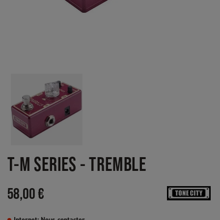
T-M SERIES - TREMBLE
58,00 €
Internet: Nous contacter