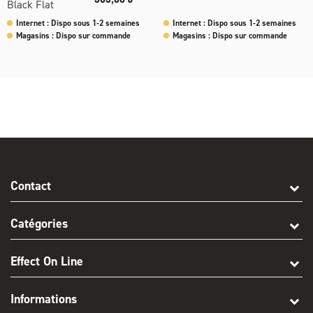
Black Flat
Internet : Dispo sous 1-2 semaines
Internet : Dispo sous 1-2 semaines
Magasins : Dispo sur commande
Magasins : Dispo sur commande
Contact
Catégories
Effect On Line
Informations