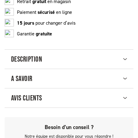
Retrait
gratuit
en magasin
Paiement
sécurisé
en ligne
15 jours
pour changer d’avis
Garantie
gratuite
DESCRIPTION
A SAVOIR
AVIS CLIENTS
Besoin d’un conseil ?
Notre équipe est disponible pour vous répondre !