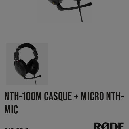
NTH-100M CASQUE + MICRO NTH-
MIC