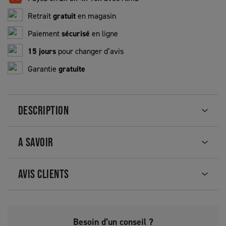
Retrait
gratuit
en magasin
Paiement
sécurisé
en ligne
15 jours
pour changer d’avis
Garantie
gratuite
DESCRIPTION
A SAVOIR
AVIS CLIENTS
Besoin d’un conseil ?