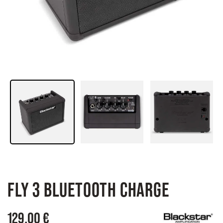
FLY 3 BLUETOOTH CHARGE
129,00 €