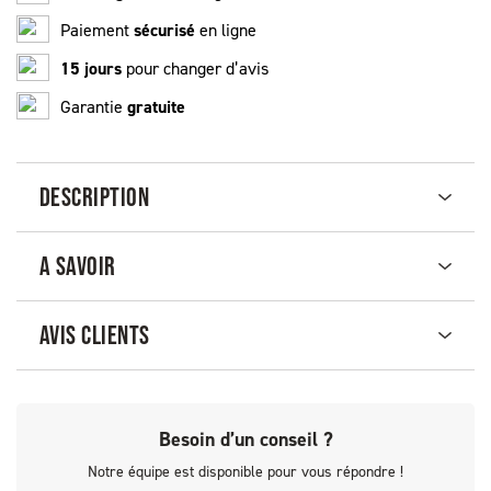
Paiement
sécurisé
en ligne
15 jours
pour changer d’avis
Garantie
gratuite
DESCRIPTION
A SAVOIR
AVIS CLIENTS
Besoin d’un conseil ?
Notre équipe est disponible pour vous répondre !