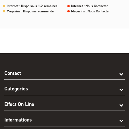
Internet : Dispo sous 1-2 semaines
Internet : Nous Contacter
Magasins : Dispo sur commande
Magasins : Nous Contacter
Contact
Catégories
Effect On Line
Informations