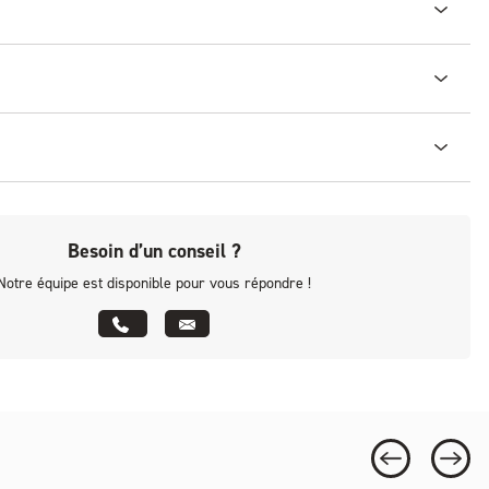
Besoin d’un conseil ?
Notre équipe est disponible pour vous répondre !