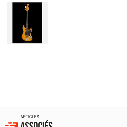
ARTICLES
ASSOCIÉS