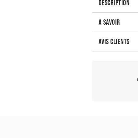
DESCRIPTION
A SAVOIR
AVIS CLIENTS