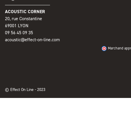
ACOUSTIC CORNER
20, rue Constantine
69001 LYON
09 56 45 09 35
acoustic@effect-on-line.com
Marchand appro
© Effect On Line - 2023