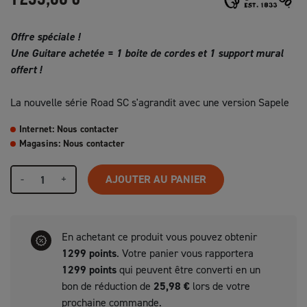
Offre spéciale !
Une Guitare achetée = 1 boite de cordes et 1 support mural
offert !
La nouvelle série Road SC s'agrandit avec une version Sapele
Internet: Nous contacter
Magasins: Nous contacter
-
+
AJOUTER AU PANIER
En achetant ce produit vous pouvez obtenir
1299
points
. Votre panier vous rapportera
1299
points
qui peuvent être converti en un
bon de réduction de
25,98 €
lors de votre
prochaine commande.