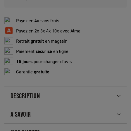
Payez en 4x sans frais
Payez en 2x 3x 4x 10x avec Alma
Retrait
gratuit
en magasin
Paiement
sécurisé
en ligne
15 jours
pour changer d’avis
Garantie
gratuite
DESCRIPTION
A SAVOIR