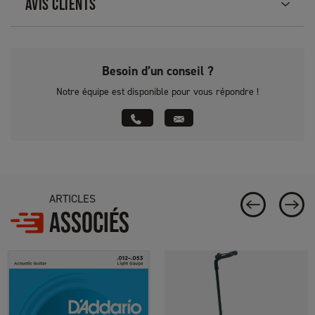
AVIS CLIENTS
Besoin d’un conseil ?
Notre équipe est disponible pour vous répondre !
ARTICLES
ASSOCIÉS