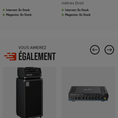
mètres Droit
Internet: En Stock
Internet: En Stock
Magasins: En Stock
Magasins: En Stock
VOUS AIMEREZ
ÉGALEMENT