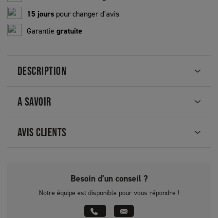
15 jours
pour changer d’avis
Garantie
gratuite
DESCRIPTION
A SAVOIR
AVIS CLIENTS
Besoin d’un conseil ?
Notre équipe est disponible pour vous répondre !