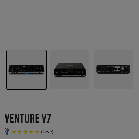
VENTURE V7