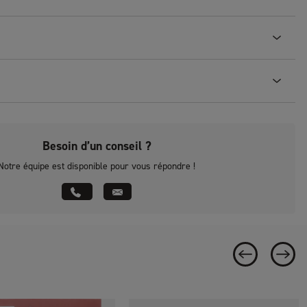
Besoin d’un conseil ?
Notre équipe est disponible pour vous répondre !