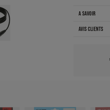
A SAVOIR
AVIS CLIENTS