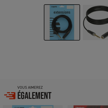
VOUS AIMEREZ
ÉGALEMENT