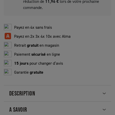
réduction de
11,96 €
lors de votre prochaine
commande.
Payez en 4x sans frais
Payez en 2x 3x 4x 10x avec Alma
Retrait
gratuit
en magasin
Paiement
sécurisé
en ligne
15 jours
pour changer d’avis
Garantie
gratuite
DESCRIPTION
A SAVOIR