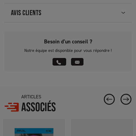
AVIS CLIENTS
Besoin d’un conseil ?
Notre équipe est disponible pour vous répondre !
ARTICLES
ASSOCIÉS