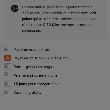
En achetant ce produit vous pouvez obtenir
225
points
. Votre panier vous rapportera
225
points
qui peuvent être converti en un bon de
réduction de
4,50 €
lors de votre prochaine
commande.
Payez en 4x sans frais
Payez en 2x 3x 4x 10x avec Alma
Retrait
gratuit
en magasin
Paiement
sécurisé
en ligne
15 jours
pour changer d’avis
Garantie
gratuite