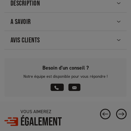
DESCRIPTION
A SAVOIR
AVIS CLIENTS
Besoin d’un conseil ?
Notre équipe est disponible pour vous répondre !
VOUS AIMEREZ
ÉGALEMENT