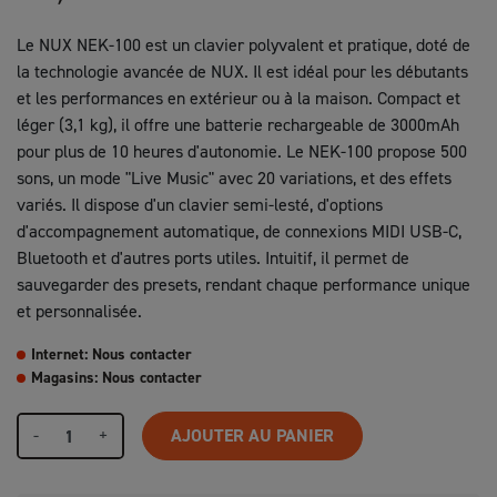
Le NUX NEK-100 est un clavier polyvalent et pratique, doté de
la technologie avancée de NUX. Il est idéal pour les débutants
et les performances en extérieur ou à la maison. Compact et
léger (3,1 kg), il offre une batterie rechargeable de 3000mAh
pour plus de 10 heures d'autonomie. Le NEK-100 propose 500
sons, un mode "Live Music" avec 20 variations, et des effets
variés. Il dispose d'un clavier semi-lesté, d'options
d'accompagnement automatique, de connexions MIDI USB-C,
Bluetooth et d'autres ports utiles. Intuitif, il permet de
sauvegarder des presets, rendant chaque performance unique
et personnalisée.
Internet: Nous contacter
Magasins: Nous contacter
-
+
AJOUTER AU PANIER